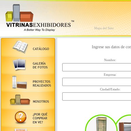
Mapa del Sitio
Ingrese sus datos de co
Nombre:
Empresa:
Ciudad/Estado: