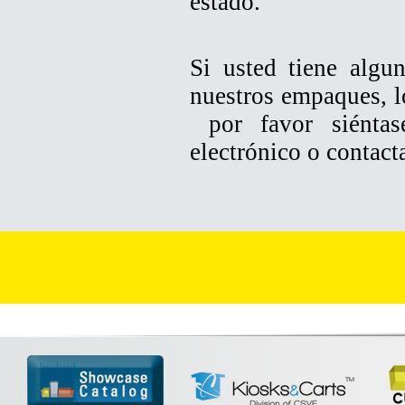
estado.
Si usted tiene algu
nuestros empaques, l
por favor siéntas
electrónico o contact