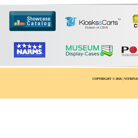
COPYRIGHT ©
2026 | VITRI