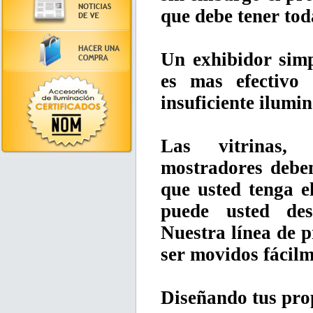
que debe tener tod
Un exhibidor sim
es mas efectivo
insuficiente ilumi
Las vitrinas, 
mostradores deben
que usted tenga e
puede usted des
Nuestra línea de 
ser movidos fácilm
Diseñando tus pro