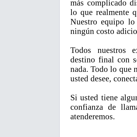
más complicado dis
lo que realmente q
Nuestro equipo lo 
ningún costo adicio
Todos nuestros e
destino final con 
nada. Todo lo que n
usted desee, conecta
Si usted tiene algu
confianza de lla
atenderemos.