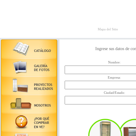
Mapa del Sitio
Ingrese sus datos de co
Nombre:
Empresa:
Ciudad/Estado: